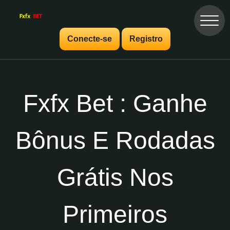
Conecte-se
Registro
Fxfx Bet : Ganhe
Bônus E Rodadas
Grátis Nos
Primeiros