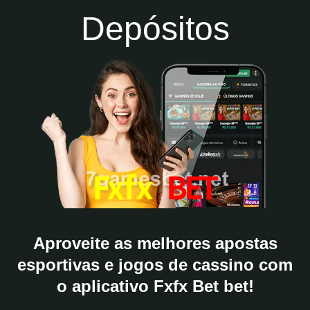
Depósitos
Aproveite as melhores apostas
esportivas e jogos de cassino com
o aplicativo Fxfx Bet bet!