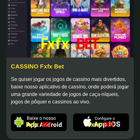
CASSINO Fxfx Bet
Se quiser jogar os jogos de cassino mais divertidos,
baixe nosso aplicativo de cassino, onde poderá jogar
uma grande variedade de jogos de caça-níqueis,
jogos de pôquer e cassinos ao vivo.