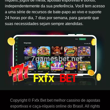
níqueis, jogos de mesa, apostas esportivas e bônus,
independentemente da sua preferência. Você tem acesso
a uma série de recursos de bate-papo ao vivo e suporte
24 horas por dia, 7 dias por semana, para garantir que
suas necessidades sejam sempre atendidas.
Copyright © Fxfx Bet bet melhor cassino de apostas
esportivas e caça-níqueis online do Brasil. All rights