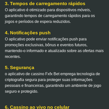
3. Tempos de carregamento rápidos
O aplicativo é otimizado para dispositivos móveis,
garantindo tempos de carregamento rápidos para os
jogos e períodos de espera reduzidos.
4. Notificações push
O aplicativo pode enviar notificações push para
promoções exclusivas, bônus e eventos futuros,
mantendo-o informado e atualizado sobre as ofertas mais
recentes.
5. Segurança
o aplicativo de cassino Fxfx Bet emprega tecnologia de
criptografia segura para proteger suas informações
pessoais e financeiras, garantindo um ambiente de jogo
seguro e protegido.
6. Cassino ao vivo no celular