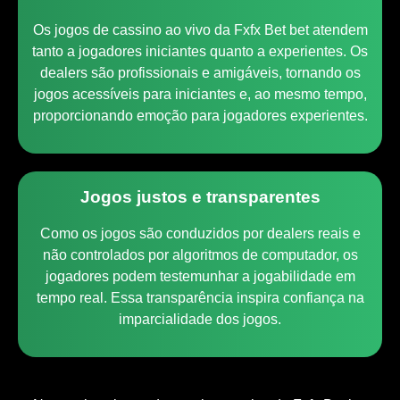
Os jogos de cassino ao vivo da Fxfx Bet bet atendem
tanto a jogadores iniciantes quanto a experientes. Os
dealers são profissionais e amigáveis, tornando os
jogos acessíveis para iniciantes e, ao mesmo tempo,
proporcionando emoção para jogadores experientes.
Jogos justos e transparentes
Como os jogos são conduzidos por dealers reais e
não controlados por algoritmos de computador, os
jogadores podem testemunhar a jogabilidade em
tempo real. Essa transparência inspira confiança na
imparcialidade dos jogos.