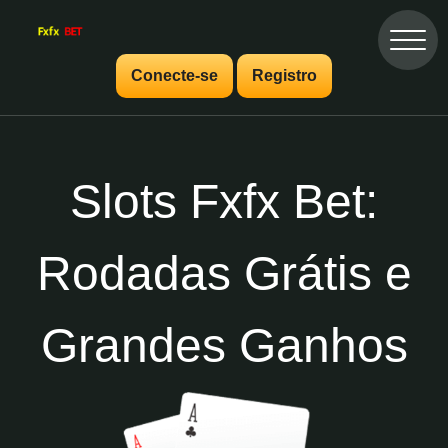
Conecte-se
Registro
Slots Fxfx Bet:
Rodadas Grátis e
Grandes Ganhos