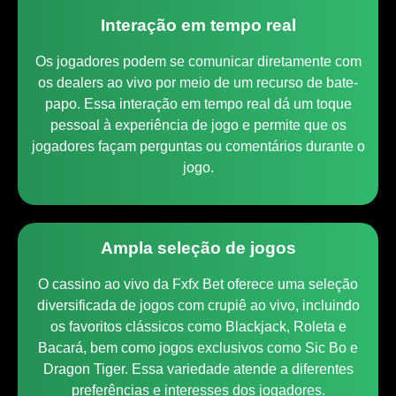
Interação em tempo real
Os jogadores podem se comunicar diretamente com
os dealers ao vivo por meio de um recurso de bate-
papo. Essa interação em tempo real dá um toque
pessoal à experiência de jogo e permite que os
jogadores façam perguntas ou comentários durante o
jogo.
Ampla seleção de jogos
O cassino ao vivo da Fxfx Bet oferece uma seleção
diversificada de jogos com crupiê ao vivo, incluindo
os favoritos clássicos como Blackjack, Roleta e
Bacará, bem como jogos exclusivos como Sic Bo e
Dragon Tiger. Essa variedade atende a diferentes
preferências e interesses dos jogadores.