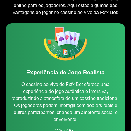
online para os jogadores. Aqui estão algumas das
vantagens de jogar no cassino ao vivo da Fxfx Bet:
Experiência de Jogo Realista
O cassino ao vivo do Fxfx Bet oferece uma
experiência de jogo autêntica e imersiva,
reproduzindo a atmosfera de um cassino tradicional.
Os jogadores podem interagir com dealers reais e
outros participantes, criando um ambiente social e
envolvente.
Win44Bet