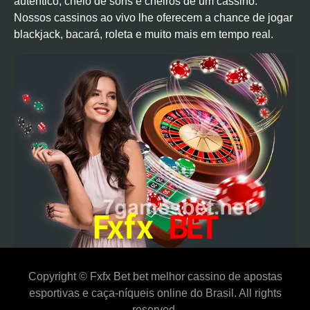
autêntico, cheio de sons e cheiros de um cassino.
Nossos cassinos ao vivo lhe oferecem a chance de jogar
blackjack, bacará, roleta e muito mais em tempo real.
Copyright © Fxfx Bet bet melhor cassino de apostas
esportivas e caça-níqueis online do Brasil. All rights
reserved.