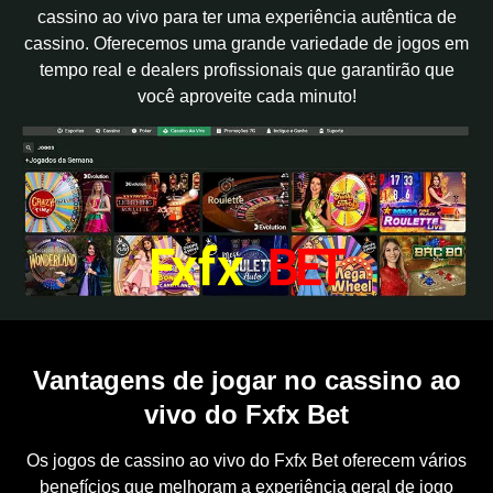
cassino ao vivo para ter uma experiência autêntica de
cassino. Oferecemos uma grande variedade de jogos em
tempo real e dealers profissionais que garantirão que
você aproveite cada minuto!
Vantagens de jogar no cassino ao
vivo do Fxfx Bet
Os jogos de cassino ao vivo do Fxfx Bet oferecem vários
benefícios que melhoram a experiência geral de jogo