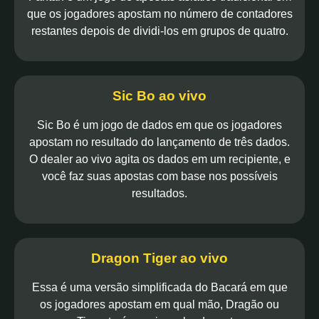
que os jogadores apostam no número de contadores
restantes depois de dividi-los em grupos de quatro.
Sic Bo ao vivo
Sic Bo é um jogo de dados em que os jogadores
apostam no resultado do lançamento de três dados.
O dealer ao vivo agita os dados em um recipiente, e
você faz suas apostas com base nos possíveis
resultados.
Dragon Tiger ao vivo
Essa é uma versão simplificada do Bacará em que
os jogadores apostam em qual mão, Dragão ou