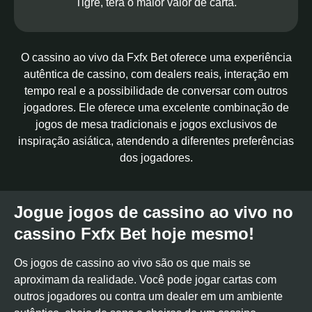
Tigre, terá o maior valor de carta.
O cassino ao vivo da Fxfx Bet oferece uma experiência
autêntica de cassino, com dealers reais, interação em
tempo real e a possibilidade de conversar com outros
jogadores. Ele oferece uma excelente combinação de
jogos de mesa tradicionais e jogos exclusivos de
inspiração asiática, atendendo a diferentes preferências
dos jogadores.
Jogue jogos de cassino ao vivo no
cassino Fxfx Bet hoje mesmo!
Os jogos de cassino ao vivo são os que mais se
aproximam da realidade. Você pode jogar cartas com
outros jogadores ou contra um dealer em um ambiente