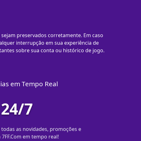
s sejam preservados corretamente. Em caso
lquer interrupção em sua experiência de
ntes sobre sua conta ou histórico de jogo.
cias em Tempo Real
24/7
e todas as novidades, promoções e
a 7FF.Com em tempo real!