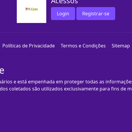
Acessos
Login
Registrar-se
Políticas de Privacidade
Termos e Condições
Sitemap
de
suários e está empenhada em proteger todas as informaçõe
os coletados são utilizados exclusivamente para fins de m