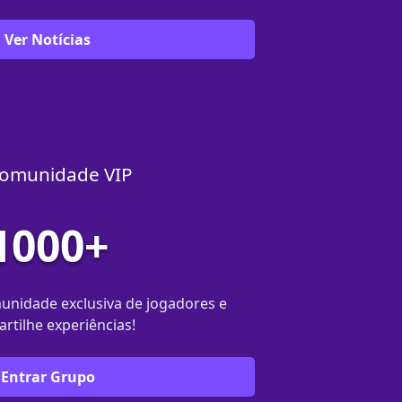
Ver Notícias
Comunidade VIP
1000+
unidade exclusiva de jogadores e
rtilhe experiências!
Entrar Grupo