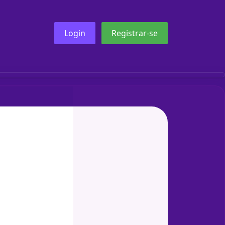
Login
Registrar-se