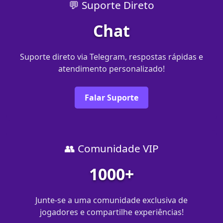
💬 Suporte Direto
Chat
Suporte direto via Telegram, respostas rápidas e
atendimento personalizado!
Falar Suporte
👥 Comunidade VIP
1000+
Junte-se a uma comunidade exclusiva de
jogadores e compartilhe experiências!