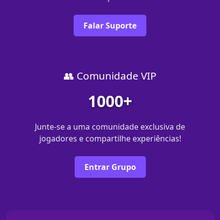
Falar Suporte
👥 Comunidade VIP
1000+
Junte-se a uma comunidade exclusiva de
jogadores e compartilhe experiências!
Entrar Grupo