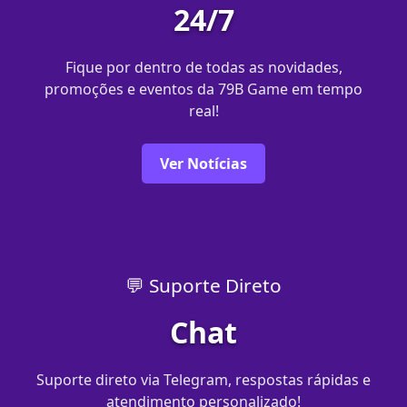
24/7
Fique por dentro de todas as novidades,
promoções e eventos da 79B Game em tempo
real!
Ver Notícias
💬 Suporte Direto
Chat
Suporte direto via Telegram, respostas rápidas e
atendimento personalizado!