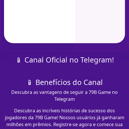
📱 Canal Oficial no Telegram!
📱 Benefícios do Canal
Descubra as vantagens de seguir a 79B Game no
Telegram
Descubra as incríveis histórias de sucesso dos
jogadores da 79B Game! Nossos usuários já ganharam
milhões em prêmios. Registre-se agora e comece sua