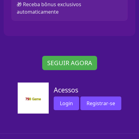
🎁 Receba bônus exclusivos
automaticamente
SEGUIR AGORA
Acessos
Login
Registrar-se