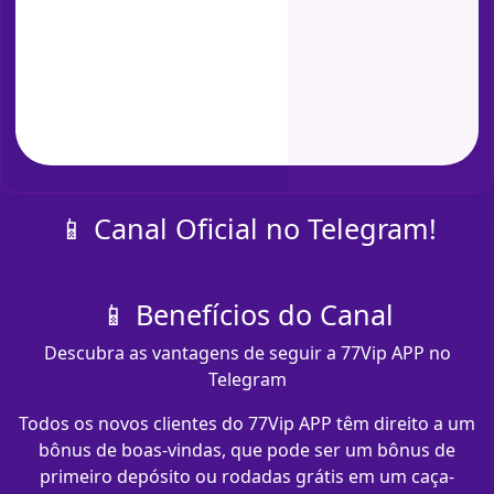
📱 Canal Oficial no Telegram!
📱 Benefícios do Canal
Descubra as vantagens de seguir a 77Vip APP no
Telegram
Todos os novos clientes do 77Vip APP têm direito a um
bônus de boas-vindas, que pode ser um bônus de
primeiro depósito ou rodadas grátis em um caça-