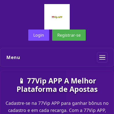
Login
Registrar-se
Menu
📱 77Vip APP A Melhor
Plataforma de Apostas
Cadastre-se na 77Vip APP para ganhar bônus no
cadastro e em cada recarga. Com a 77Vip APP,