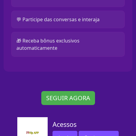
💬 Participe das conversas e interaja
🎁 Receba bônus exclusivos
automaticamente
SEGUIR AGORA
Acessos