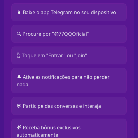
📱 Baixe o app Telegram no seu dispositivo
🔍 Procure por "@77QQOficial"
👆 Toque em "Entrar" ou "Join"
🔔 Ative as notificações para não perder
nada
💬 Participe das conversas e interaja
🎁 Receba bônus exclusivos
automaticamente