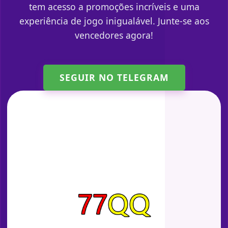
tem acesso a promoções incríveis e uma
experiência de jogo inigualável. Junte-se aos
vencedores agora!
SEGUIR NO TELEGRAM