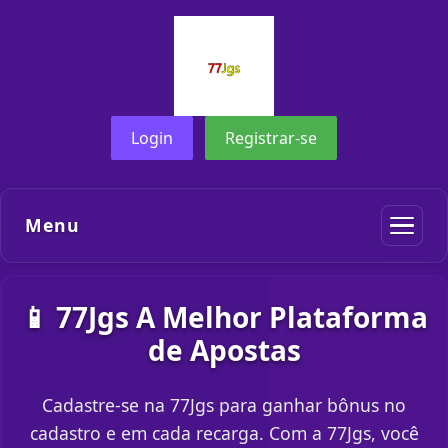
Login
Registrar-se
Menu
📱 77Jgs A Melhor Plataforma
de Apostas
Cadastre-se na 77Jgs para ganhar bônus no
cadastro e em cada recarga. Com a 77Jgs, você