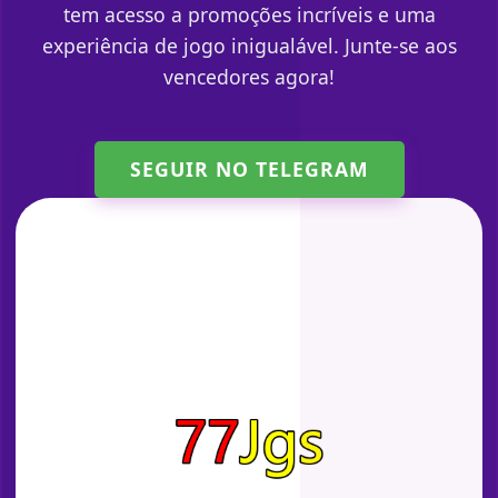
tem acesso a promoções incríveis e uma
experiência de jogo inigualável. Junte-se aos
vencedores agora!
SEGUIR NO TELEGRAM