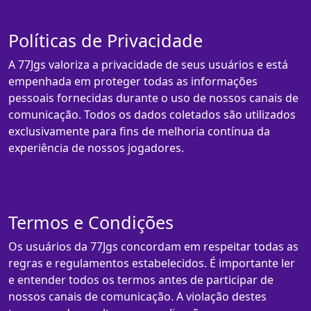
Políticas de Privacidade
A 77Jgs valoriza a privacidade de seus usuários e está
empenhada em proteger todas as informações
pessoais fornecidas durante o uso de nossos canais de
comunicação. Todos os dados coletados são utilizados
exclusivamente para fins de melhoria contínua da
experiência de nossos jogadores.
Termos e Condições
Os usuários da 77Jgs concordam em respeitar todas as
regras e regulamentos estabelecidos. É importante ler
e entender todos os termos antes de participar de
nossos canais de comunicação. A violação destes