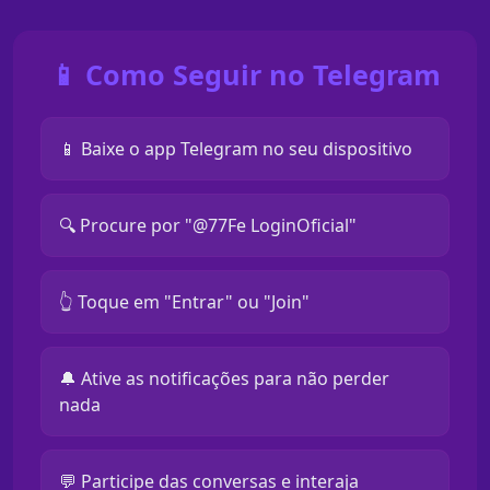
📱 Como Seguir no Telegram
📱 Baixe o app Telegram no seu dispositivo
🔍 Procure por "@77Fe LoginOficial"
👆 Toque em "Entrar" ou "Join"
🔔 Ative as notificações para não perder
nada
💬 Participe das conversas e interaja