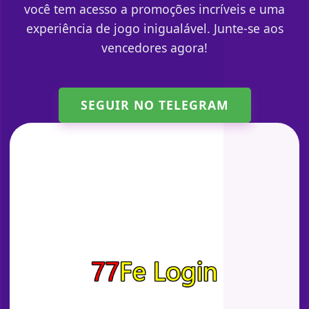
você tem acesso a promoções incríveis e uma
experiência de jogo inigualável. Junte-se aos
vencedores agora!
SEGUIR NO TELEGRAM