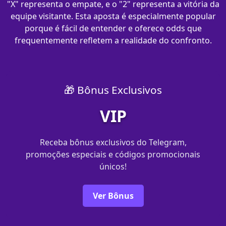
"X" representa o empate, e o "2" representa a vitória da
equipe visitante. Esta aposta é especialmente popular
porque é fácil de entender e oferece odds que
frequentemente refletem a realidade do confronto.
🎁 Bônus Exclusivos
VIP
Receba bônus exclusivos do Telegram,
promoções especiais e códigos promocionais
únicos!
Ver Bônus