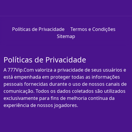
Políticas de Privacidade
Termos e Condições
Sitemap
Políticas de Privacidade
A 777Vip.Com valoriza a privacidade de seus usuários e
está empenhada em proteger todas as informações
pessoais fornecidas durante o uso de nossos canais de
comunicação. Todos os dados coletados são utilizados
exclusivamente para fins de melhoria contínua da
experiência de nossos jogadores.