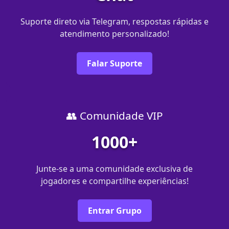
Suporte direto via Telegram, respostas rápidas e
atendimento personalizado!
Falar Suporte
👥 Comunidade VIP
1000+
Junte-se a uma comunidade exclusiva de
jogadores e compartilhe experiências!
Entrar Grupo