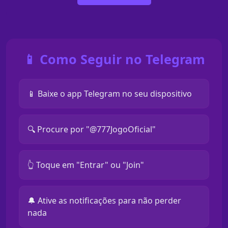
📱 Como Seguir no Telegram
📱 Baixe o app Telegram no seu dispositivo
🔍 Procure por "@777JogoOficial"
👆 Toque em "Entrar" ou "Join"
🔔 Ative as notificações para não perder
nada