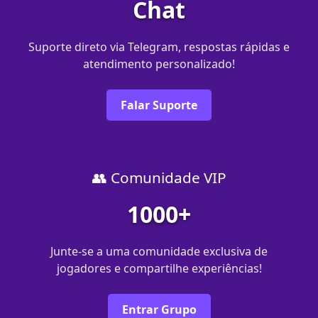
Chat
Suporte direto via Telegram, respostas rápidas e
atendimento personalizado!
Falar Suporte
👥 Comunidade VIP
1000+
Junte-se a uma comunidade exclusiva de
jogadores e compartilhe experiências!
Entrar Grupo