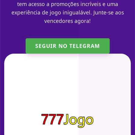
tem acesso a promoções incríveis e uma
experiência de jogo inigualável. Junte-se aos
vencedores agora!
SEGUIR NO TELEGRAM