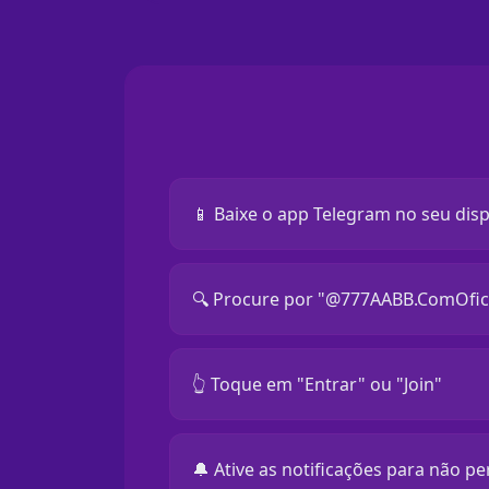
📱 Baixe o app Telegram no seu disp
🔍 Procure por "@777AABB.ComOfici
👆 Toque em "Entrar" ou "Join"
🔔 Ative as notificações para não p