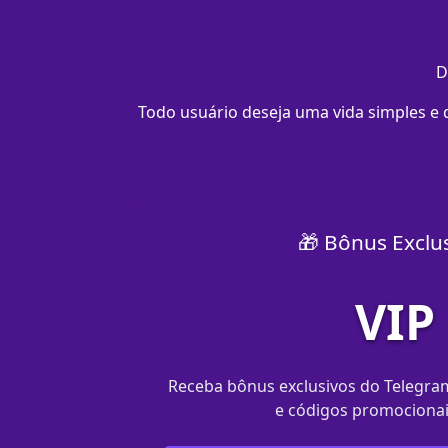
D
Todo usuário deseja uma vida simples e 
🎁 Bônus Exclu
VIP
Receba bônus exclusivos do Telegra
e códigos promocionai