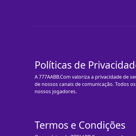
Políticas de Privacida
A 777AABB.Com valoriza a privacidade de s
de nossos canais de comunicação. Todos os 
nossos jogadores.
Termos e Condições