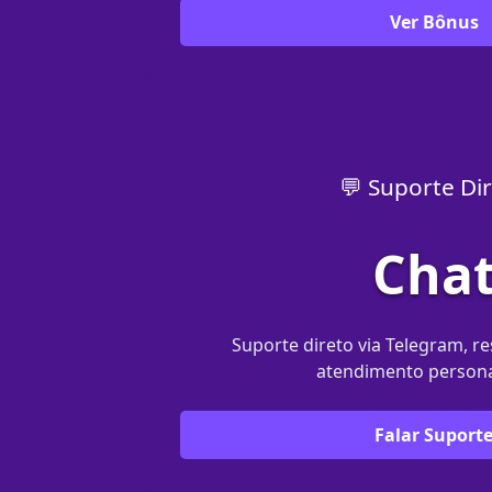
Ver Bônus
💬 Suporte Di
Cha
Suporte direto via Telegram, r
atendimento persona
Falar Suport