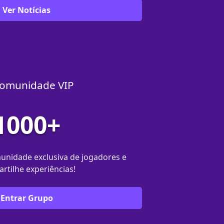
Ver Notícias
Comunidade VIP
1000+
unidade exclusiva de jogadores e
rtilhe experiências!
Entrar Grupo