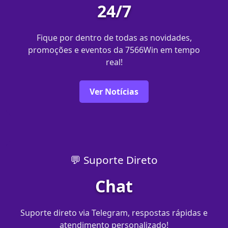
24/7
Fique por dentro de todas as novidades,
promoções e eventos da 7566Win em tempo
real!
Ver Notícias
💬 Suporte Direto
Chat
Suporte direto via Telegram, respostas rápidas e
atendimento personalizado!