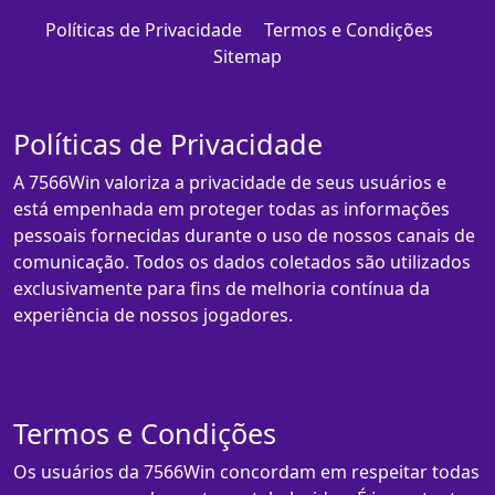
Políticas de Privacidade
Termos e Condições
Sitemap
Políticas de Privacidade
A 7566Win valoriza a privacidade de seus usuários e
está empenhada em proteger todas as informações
pessoais fornecidas durante o uso de nossos canais de
comunicação. Todos os dados coletados são utilizados
exclusivamente para fins de melhoria contínua da
experiência de nossos jogadores.
Termos e Condições
Os usuários da 7566Win concordam em respeitar todas