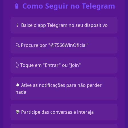
📱 Como Seguir no Telegram
📱 Baixe o app Telegram no seu dispositivo
🔍 Procure por "@7566WinOficial"
👆 Toque em "Entrar" ou "Join"
🔔 Ative as notificações para não perder
nada
💬 Participe das conversas e interaja