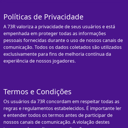
Políticas de Privacidade
A 73R valoriza a privacidade de seus usuários e está
empenhada em proteger todas as informações
pessoais fornecidas durante o uso de nossos canais de
comunicação. Todos os dados coletados são utilizados
exclusivamente para fins de melhoria contínua da
experiência de nossos jogadores.
Termos e Condições
Os usuários da 73R concordam em respeitar todas as
regras e regulamentos estabelecidos. É importante ler
e entender todos os termos antes de participar de
nossos canais de comunicação. A violação destes