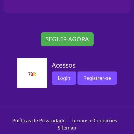
SEGUIR AGORA
Acessos
Login
Registrar-se
Políticas de Privacidade
Termos e Condições
Sitemap