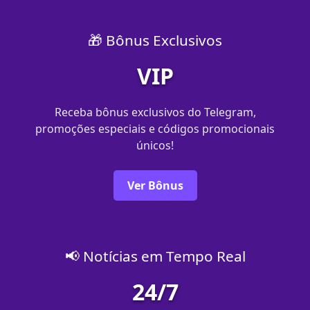
🎁 Bônus Exclusivos
VIP
Receba bônus exclusivos do Telegram,
promoções especiais e códigos promocionais
únicos!
Ver Bônus
📢 Notícias em Tempo Real
24/7