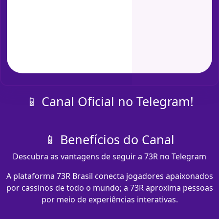
📱 Canal Oficial no Telegram!
📱 Benefícios do Canal
Descubra as vantagens de seguir a 73R no Telegram
A plataforma 73R Brasil conecta jogadores apaixonados
por cassinos de todo o mundo; a 73R aproxima pessoas
por meio de experiências interativas.