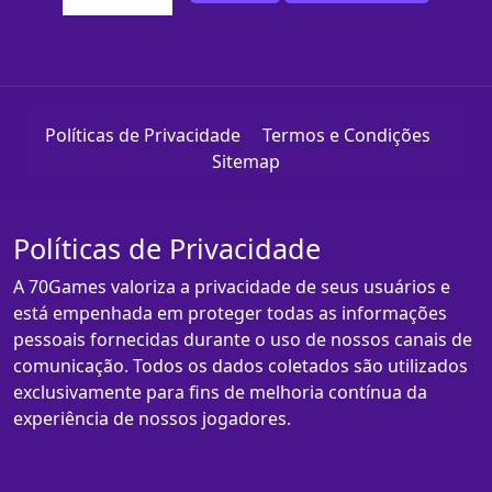
Políticas de Privacidade
Termos e Condições
Sitemap
Políticas de Privacidade
A 70Games valoriza a privacidade de seus usuários e
está empenhada em proteger todas as informações
pessoais fornecidas durante o uso de nossos canais de
comunicação. Todos os dados coletados são utilizados
exclusivamente para fins de melhoria contínua da
experiência de nossos jogadores.