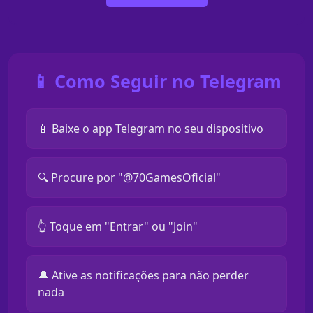
📱 Como Seguir no Telegram
📱 Baixe o app Telegram no seu dispositivo
🔍 Procure por "@70GamesOficial"
👆 Toque em "Entrar" ou "Join"
🔔 Ative as notificações para não perder
nada