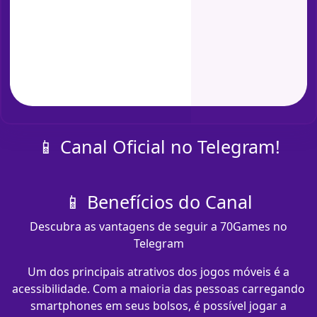
📱 Canal Oficial no Telegram!
📱 Benefícios do Canal
Descubra as vantagens de seguir a 70Games no
Telegram
Um dos principais atrativos dos jogos móveis é a
acessibilidade. Com a maioria das pessoas carregando
smartphones em seus bolsos, é possível jogar a