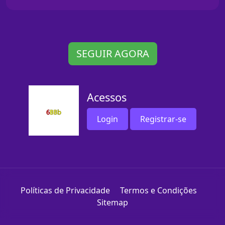
SEGUIR AGORA
Acessos
Login
Registrar-se
Políticas de Privacidade
Termos e Condições
Sitemap