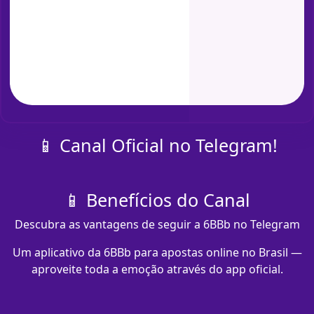
📱 Canal Oficial no Telegram!
📱 Benefícios do Canal
Descubra as vantagens de seguir a 6BBb no Telegram
Um aplicativo da 6BBb para apostas online no Brasil —
aproveite toda a emoção através do app oficial.