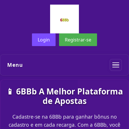
Login
Registrar-se
Menu
📱 6BBb A Melhor Plataforma
de Apostas
Cadastre-se na 6BBb para ganhar bônus no
cadastro e em cada recarga. Com a 6BBb, você