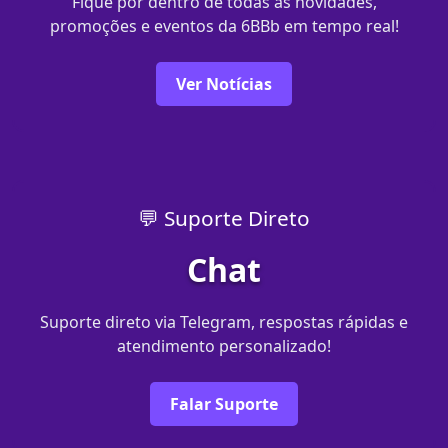
Fique por dentro de todas as novidades,
promoções e eventos da 6BBb em tempo real!
Ver Notícias
💬 Suporte Direto
Chat
Suporte direto via Telegram, respostas rápidas e
atendimento personalizado!
Falar Suporte