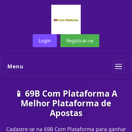
Login
Registrar-se
Menu
📱 69B Com Plataforma A
Melhor Plataforma de
Apostas
Cadastre-se na 69B Com Plataforma para ganhar