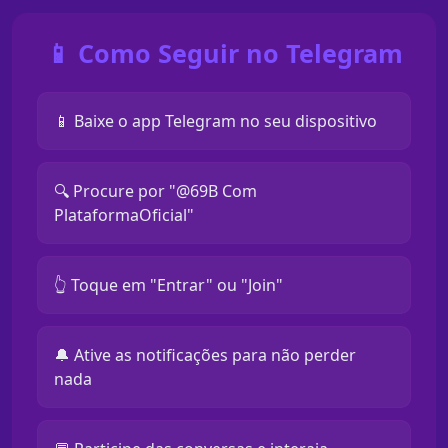
📱 Como Seguir no Telegram
📱 Baixe o app Telegram no seu dispositivo
🔍 Procure por "@69B Com
PlataformaOficial"
👆 Toque em "Entrar" ou "Join"
🔔 Ative as notificações para não perder
nada