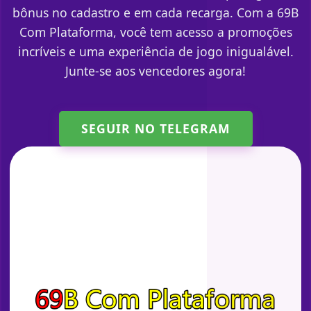
bônus no cadastro e em cada recarga. Com a 69B
Com Plataforma, você tem acesso a promoções
incríveis e uma experiência de jogo inigualável.
Junte-se aos vencedores agora!
SEGUIR NO TELEGRAM