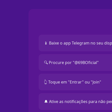
📱 Baixe o app Telegram no seu disp
🔍 Procure por "@69BOficial"
👆 Toque em "Entrar" ou "Join"
🔔 Ative as notificações para não p