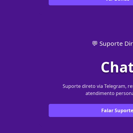
💬 Suporte Di
Cha
Suporte direto via Telegram, r
atendimento persona
Falar Suport