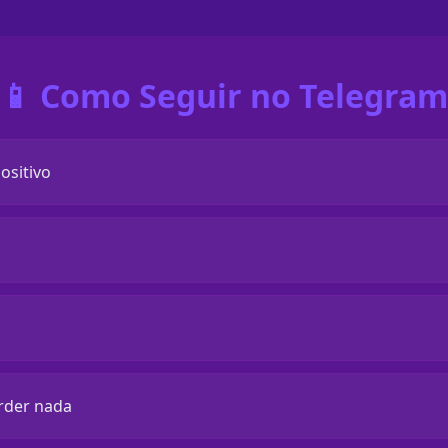
📱 Como Seguir no Telegram
ositivo
erder nada