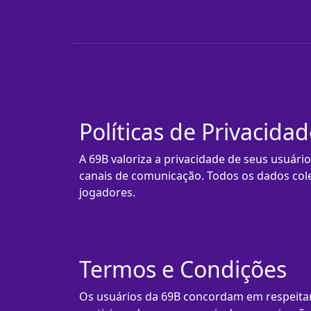
Políticas de Privacida
A 69B valoriza a privacidade de seus usuár
canais de comunicação. Todos os dados cole
jogadores.
Termos e Condições
Os usuários da 69B concordam em respeitar 