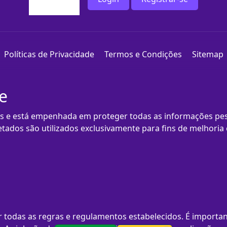
Políticas de Privacidade
Termos e Condições
Sitemap
de
ios e está empenhada em proteger todas as informações pe
tados são utilizados exclusivamente para fins de melhoria
todas as regras e regulamentos estabelecidos. É importan