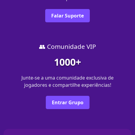
Falar Suporte
👥 Comunidade VIP
1000+
Junte-se a uma comunidade exclusiva de
jogadores e compartilhe experiências!
Entrar Grupo