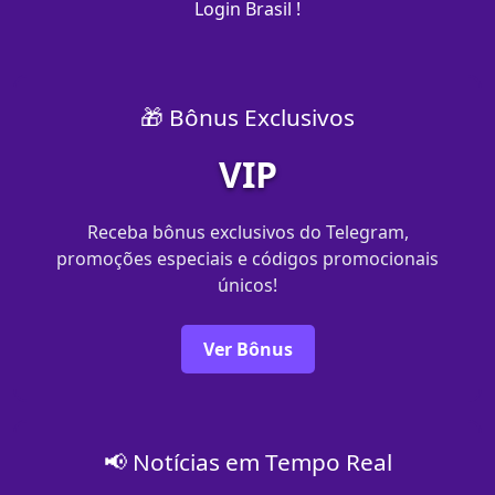
Login Brasil !
🎁 Bônus Exclusivos
VIP
Receba bônus exclusivos do Telegram,
promoções especiais e códigos promocionais
únicos!
Ver Bônus
📢 Notícias em Tempo Real