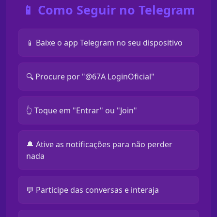
📱 Como Seguir no Telegram
📱 Baixe o app Telegram no seu dispositivo
🔍 Procure por "@67A LoginOficial"
👆 Toque em "Entrar" ou "Join"
🔔 Ative as notificações para não perder
nada
💬 Participe das conversas e interaja