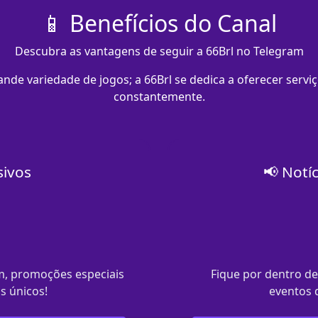
📱 Benefícios do Canal
Descubra as vantagens de seguir a 66Brl no Telegram
ande variedade de jogos; a 66Brl se dedica a oferecer serv
constantemente.
sivos
📢 Notí
m, promoções especiais
Fique por dentro d
s únicos!
eventos 