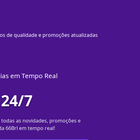
iços de qualidade e promoções atualizadas
cias em Tempo Real
24/7
e todas as novidades, promoções e
da 66Brl em tempo real!