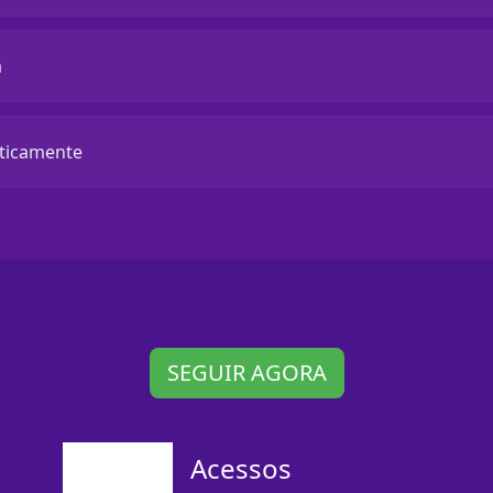
a
aticamente
SEGUIR AGORA
Acessos