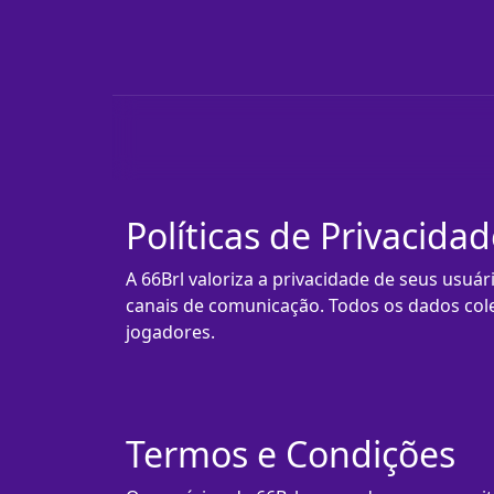
Políticas de Privacida
A 66Brl valoriza a privacidade de seus usu
canais de comunicação. Todos os dados cole
jogadores.
Termos e Condições