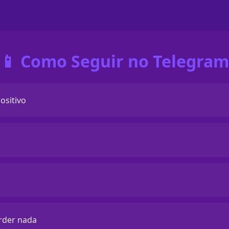
📱 Como Seguir no Telegram
ositivo
erder nada