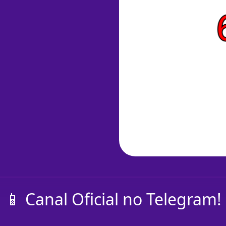
📱 Canal Oficial no Telegram!