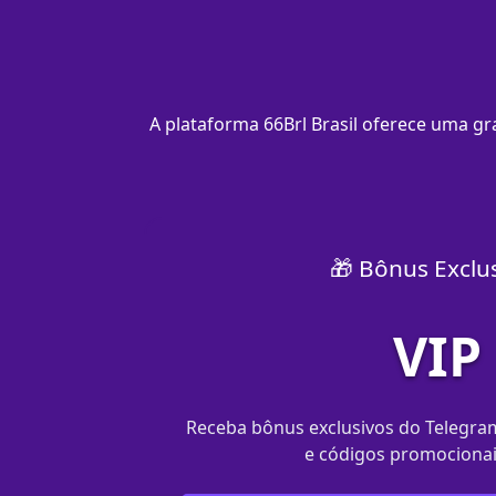
A plataforma 66Brl Brasil oferece uma gr
🎁 Bônus Exclu
VIP
Receba bônus exclusivos do Telegra
e códigos promocionai