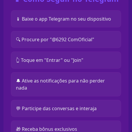
📱 Baixe o app Telegram no seu dispositivo
🔍 Procure por "@6292 ComOficial"
👆 Toque em "Entrar" ou "Join"
🔔 Ative as notificações para não perder
nada
💬 Participe das conversas e interaja
🎁 Receba bônus exclusivos