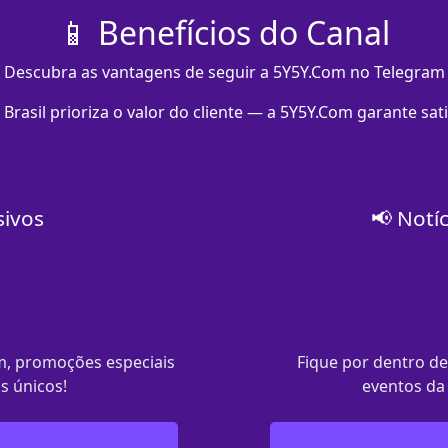
📱 Benefícios do Canal
Descubra as vantagens de seguir a 5Y5Y.Com no Telegram
Brasil prioriza o valor do cliente — a 5Y5Y.Com garante sat
sivos
📢 Notí
m, promoções especiais
Fique por dentro d
s únicos!
eventos da