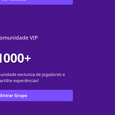
Comunidade VIP
1000+
unidade exclusiva de jogadores e
rtilhe experiências!
Entrar Grupo