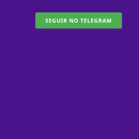
SEGUIR NO TELEGRAM