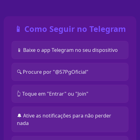
📱 Como Seguir no Telegram
📱 Baixe o app Telegram no seu dispositivo
🔍 Procure por "@57PgOficial"
👆 Toque em "Entrar" ou "Join"
🔔 Ative as notificações para não perder
nada