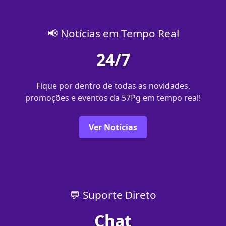
📢 Notícias em Tempo Real
24/7
Fique por dentro de todas as novidades,
promoções e eventos da 57Pg em tempo real!
Ver Notícias
💬 Suporte Direto
Chat