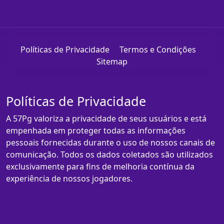
Políticas de Privacidade
Termos e Condições
Sitemap
Políticas de Privacidade
A 57Pg valoriza a privacidade de seus usuários e está
empenhada em proteger todas as informações
pessoais fornecidas durante o uso de nossos canais de
comunicação. Todos os dados coletados são utilizados
exclusivamente para fins de melhoria contínua da
experiência de nossos jogadores.