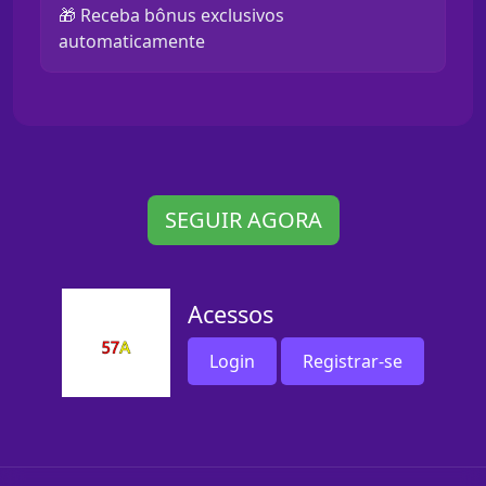
🎁 Receba bônus exclusivos
automaticamente
SEGUIR AGORA
Acessos
Login
Registrar-se