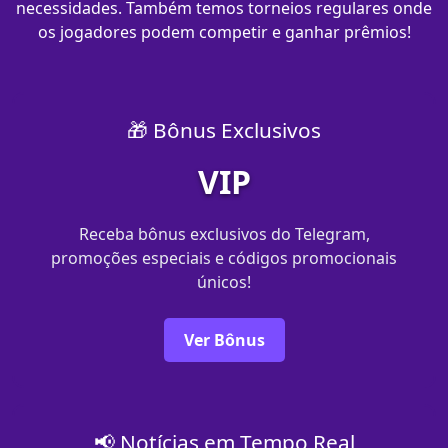
necessidades. Também temos torneios regulares onde
os jogadores podem competir e ganhar prêmios!
🎁 Bônus Exclusivos
VIP
Receba bônus exclusivos do Telegram,
promoções especiais e códigos promocionais
únicos!
Ver Bônus
📢 Notícias em Tempo Real