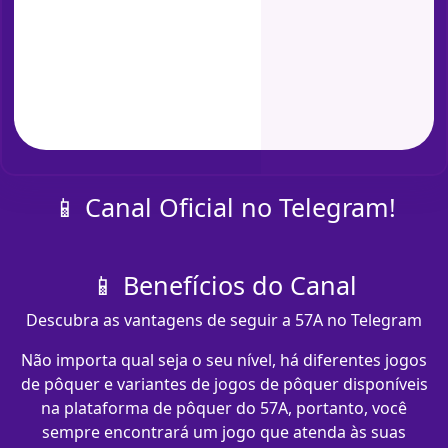
📱 Canal Oficial no Telegram!
📱 Benefícios do Canal
Descubra as vantagens de seguir a 57A no Telegram
Não importa qual seja o seu nível, há diferentes jogos
de pôquer e variantes de jogos de pôquer disponíveis
na plataforma de pôquer do 57A, portanto, você
sempre encontrará um jogo que atenda às suas