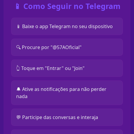
📱 Como Seguir no Telegram
📱 Baixe o app Telegram no seu dispositivo
🔍 Procure por "@57AOficial"
👆 Toque em "Entrar" ou "Join"
🔔 Ative as notificações para não perder
nada
💬 Participe das conversas e interaja