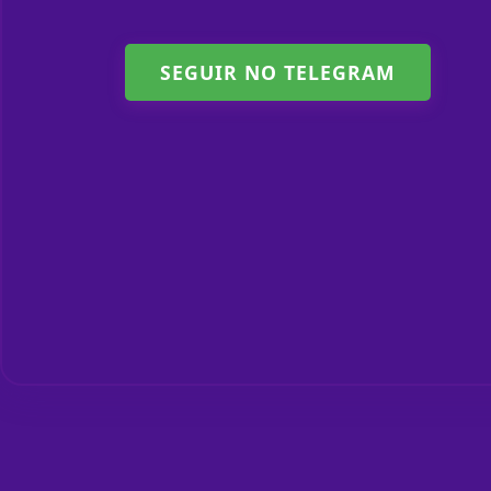
SEGUIR NO TELEGRAM