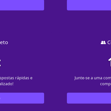
reto
👥 
t
espostas rápidas e
Junte-se a uma com
lizado!
compa
e