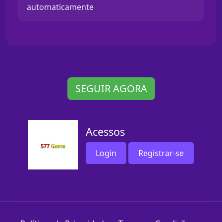
automaticamente
SEGUIR AGORA
Acessos
Login
Registrar-se