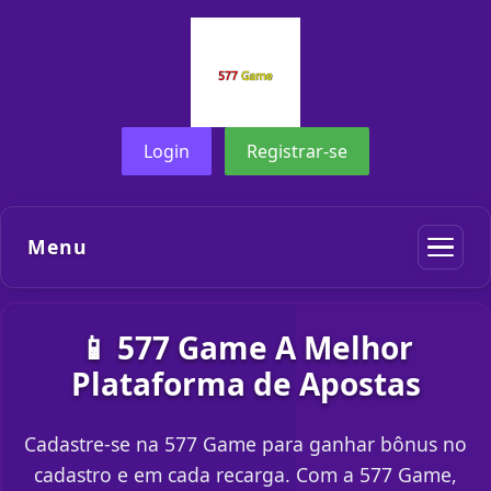
Login
Registrar-se
Menu
📱 577 Game A Melhor
Plataforma de Apostas
Cadastre-se na 577 Game para ganhar bônus no
cadastro e em cada recarga. Com a 577 Game,