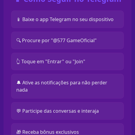
📱 Baixe o app Telegram no seu dispositivo
🔍 Procure por "@577 GameOficial"
👆 Toque em "Entrar" ou "Join"
🔔 Ative as notificações para não perder
nada
💬 Participe das conversas e interaja
🎁 Receba bônus exclusivos