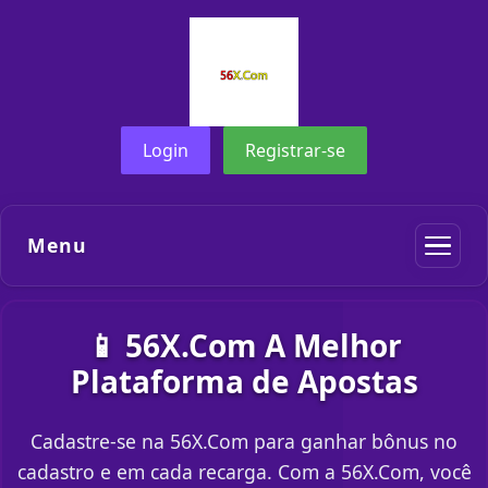
Login
Registrar-se
Menu
📱 56X.Com A Melhor
Plataforma de Apostas
Cadastre-se na 56X.Com para ganhar bônus no
cadastro e em cada recarga. Com a 56X.Com, você