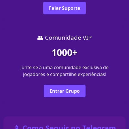
Falar Suporte
👥 Comunidade VIP
1000+
Junte-se a uma comunidade exclusiva de
jogadores e compartilhe experiências!
Entrar Grupo
📱 Como Seguir no Telegram