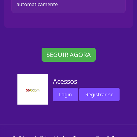
automaticamente
SEGUIR AGORA
Acessos
Login
Registrar-se