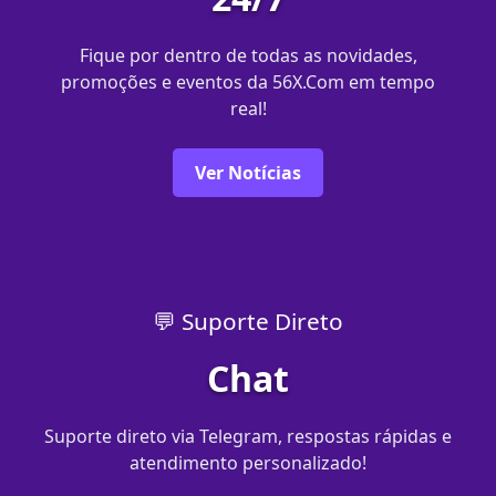
Fique por dentro de todas as novidades,
promoções e eventos da 56X.Com em tempo
real!
Ver Notícias
💬 Suporte Direto
Chat
Suporte direto via Telegram, respostas rápidas e
atendimento personalizado!