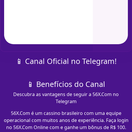
📱 Canal Oficial no Telegram!
📱 Benefícios do Canal
Descubra as vantagens de seguir a 56X.Com no
Telegram
56X.Com é um cassino brasileiro com uma equipe
operacional com muitos anos de experiência. Faça login
no 56X.Com Online com e ganhe um bônus de R$ 100.