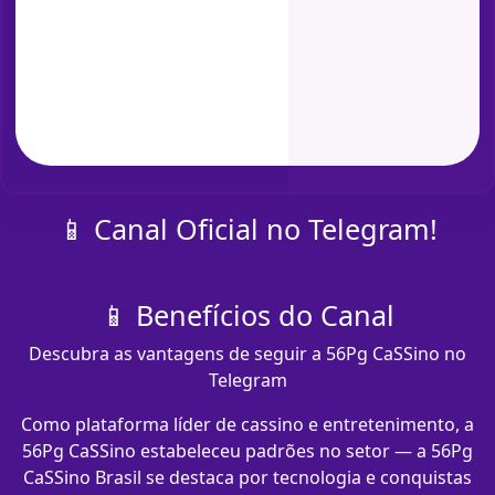
📱 Canal Oficial no Telegram!
📱 Benefícios do Canal
Descubra as vantagens de seguir a 56Pg CaSSino no
Telegram
Como plataforma líder de cassino e entretenimento, a
56Pg CaSSino estabeleceu padrões no setor — a 56Pg
CaSSino Brasil se destaca por tecnologia e conquistas