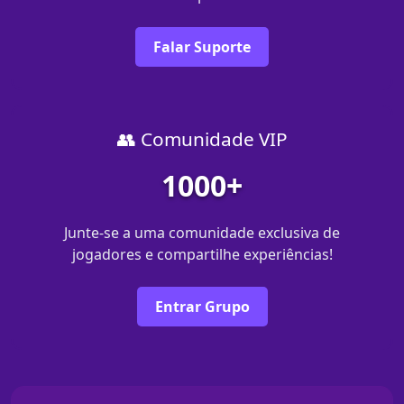
Falar Suporte
👥 Comunidade VIP
1000+
Junte-se a uma comunidade exclusiva de
jogadores e compartilhe experiências!
Entrar Grupo