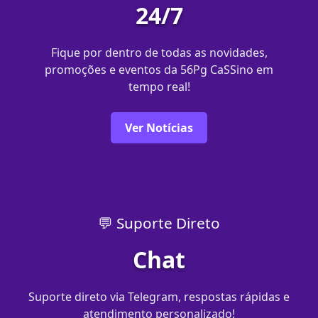
24/7
Fique por dentro de todas as novidades,
promoções e eventos da 56Pg CaSSino em
tempo real!
Ver Notícias
💬 Suporte Direto
Chat
Suporte direto via Telegram, respostas rápidas e
atendimento personalizado!