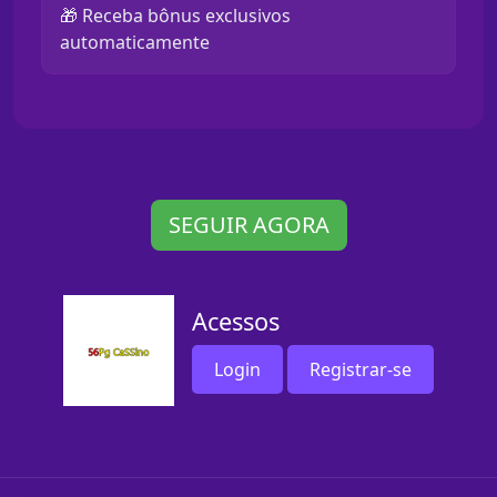
🎁 Receba bônus exclusivos
automaticamente
SEGUIR AGORA
Acessos
Login
Registrar-se