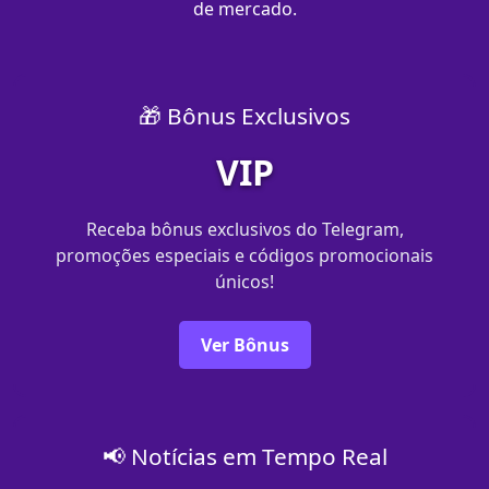
de mercado.
🎁 Bônus Exclusivos
VIP
Receba bônus exclusivos do Telegram,
promoções especiais e códigos promocionais
únicos!
Ver Bônus
📢 Notícias em Tempo Real