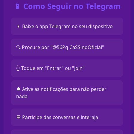
📱 Como Seguir no Telegram
📱 Baixe o app Telegram no seu dispositivo
🔍 Procure por "@56Pg CaSSinoOficial"
👆 Toque em "Entrar" ou "Join"
🔔 Ative as notificações para não perder
nada
💬 Participe das conversas e interaja