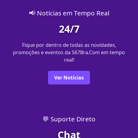
📢 Notícias em Tempo Real
24/7
Fique por dentro de todas as novidades,
promoções e eventos da 567Bra.Com em tempo
real!
Ver Notícias
💬 Suporte Direto
Chat