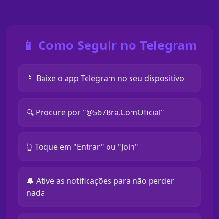
📱 Como Seguir no Telegram
📱 Baixe o app Telegram no seu dispositivo
🔍 Procure por "@567Bra.ComOficial"
👆 Toque em "Entrar" ou "Join"
🔔 Ative as notificações para não perder
nada