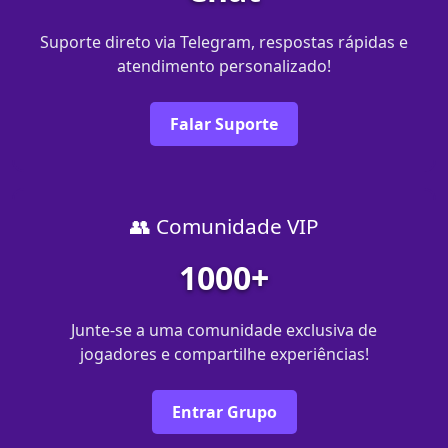
Suporte direto via Telegram, respostas rápidas e
atendimento personalizado!
Falar Suporte
👥 Comunidade VIP
1000+
Junte-se a uma comunidade exclusiva de
jogadores e compartilhe experiências!
Entrar Grupo