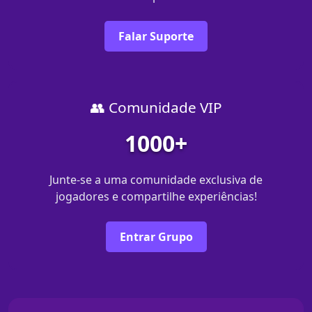
Falar Suporte
👥 Comunidade VIP
1000+
Junte-se a uma comunidade exclusiva de
jogadores e compartilhe experiências!
Entrar Grupo