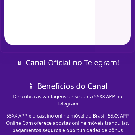
📱 Canal Oficial no Telegram!
📱 Benefícios do Canal
Descubra as vantagens de seguir a 55XX APP no
Telegram
55XX APP é o cassino online móvel do Brasil. 55XX APP
Online Com oferece apostas online móveis tranquilas,
pagamentos seguros e oportunidades de bônus