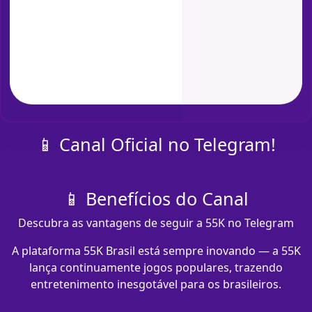
📱 Canal Oficial no Telegram!
📱 Benefícios do Canal
Descubra as vantagens de seguir a 55K no Telegram
A plataforma 55K Brasil está sempre inovando — a 55K
lança continuamente jogos populares, trazendo
entretenimento inesgotável para os brasileiros.