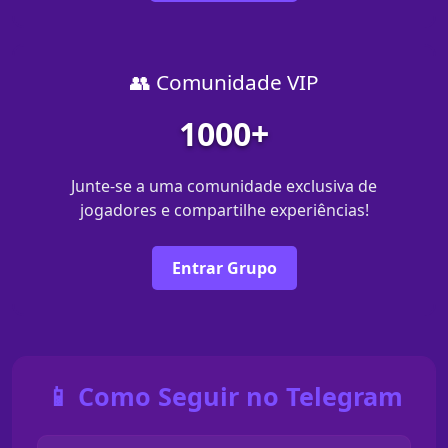
👥 Comunidade VIP
1000+
Junte-se a uma comunidade exclusiva de
jogadores e compartilhe experiências!
Entrar Grupo
📱 Como Seguir no Telegram