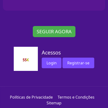
SEGUIR AGORA
Acessos
Login
Registrar-se
Políticas de Privacidade
Termos e Condições
Sitemap