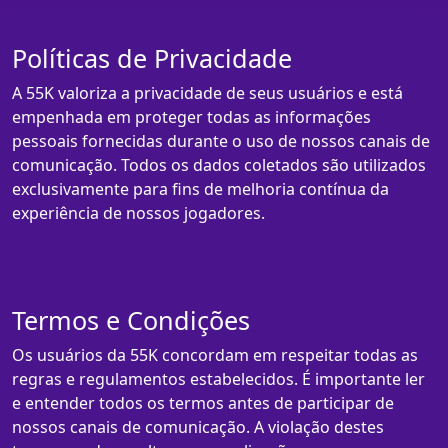
Políticas de Privacidade
A 55K valoriza a privacidade de seus usuários e está
empenhada em proteger todas as informações
pessoais fornecidas durante o uso de nossos canais de
comunicação. Todos os dados coletados são utilizados
exclusivamente para fins de melhoria contínua da
experiência de nossos jogadores.
Termos e Condições
Os usuários da 55K concordam em respeitar todas as
regras e regulamentos estabelecidos. É importante ler
e entender todos os termos antes de participar de
nossos canais de comunicação. A violação destes