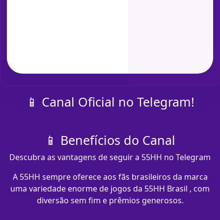
📱 Canal Oficial no Telegram!
📱 Benefícios do Canal
Descubra as vantagens de seguir a 55HH no Telegram
A 55HH sempre oferece aos fãs brasileiros da marca
uma variedade enorme de jogos da 55HH Brasil , com
diversão sem fim e prêmios generosos.