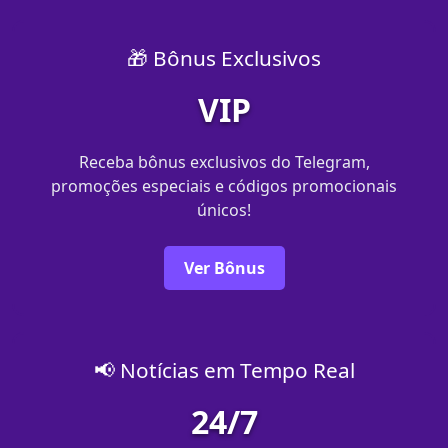
🎁 Bônus Exclusivos
VIP
Receba bônus exclusivos do Telegram,
promoções especiais e códigos promocionais
únicos!
Ver Bônus
📢 Notícias em Tempo Real
24/7