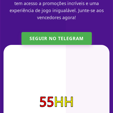
tem acesso a promoções incríveis e uma
experiência de jogo inigualável. Junte-se aos
vencedores agora!
SEGUIR NO TELEGRAM