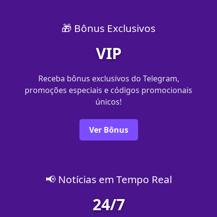
🎁 Bônus Exclusivos
VIP
Receba bônus exclusivos do Telegram,
promoções especiais e códigos promocionais
únicos!
Ver Bônus
📢 Notícias em Tempo Real
24/7