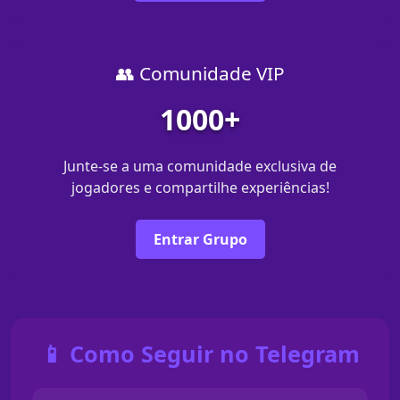
👥 Comunidade VIP
1000+
Junte-se a uma comunidade exclusiva de
jogadores e compartilhe experiências!
Entrar Grupo
📱 Como Seguir no Telegram