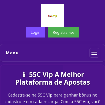
Login
Registrar-se
Menu
📱 55C Vip A Melhor
Plataforma de Apostas
Cadastre-se na 55C Vip para ganhar bônus no
cadastro e em cada recarga. Com a 55C Vip, você