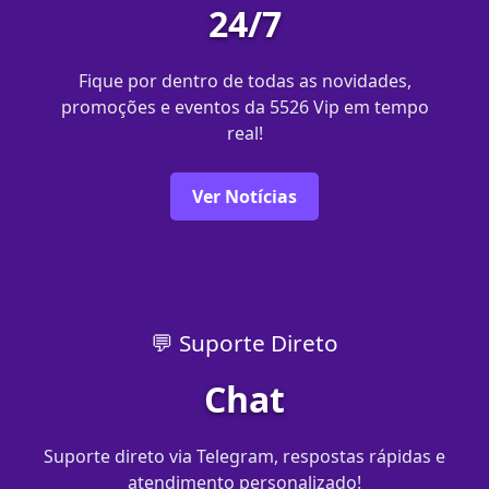
24/7
Fique por dentro de todas as novidades,
promoções e eventos da 5526 Vip em tempo
real!
Ver Notícias
💬 Suporte Direto
Chat
Suporte direto via Telegram, respostas rápidas e
atendimento personalizado!