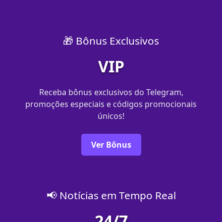
🎁 Bônus Exclusivos
VIP
Receba bônus exclusivos do Telegram,
promoções especiais e códigos promocionais
únicos!
Ver Bônus
📢 Notícias em Tempo Real
24/7