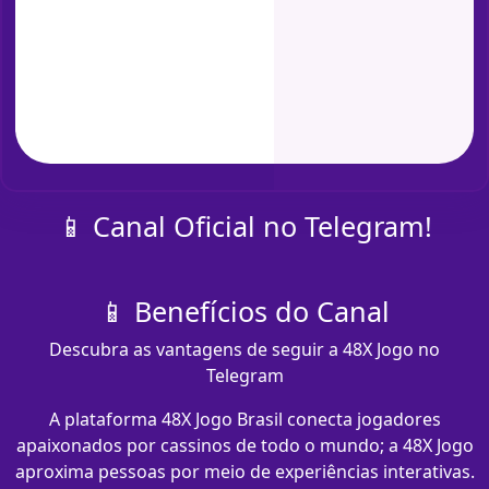
📱 Canal Oficial no Telegram!
📱 Benefícios do Canal
Descubra as vantagens de seguir a 48X Jogo no
Telegram
A plataforma 48X Jogo Brasil conecta jogadores
apaixonados por cassinos de todo o mundo; a 48X Jogo
aproxima pessoas por meio de experiências interativas.