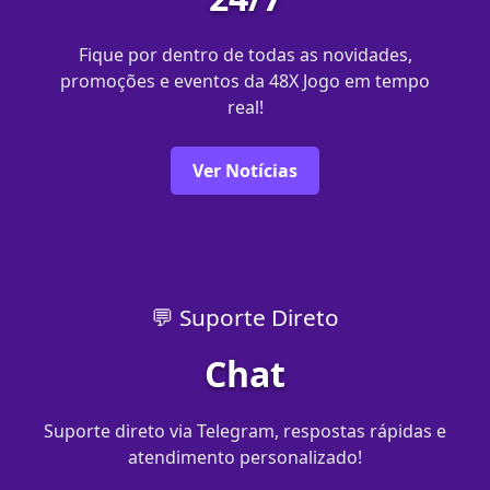
Fique por dentro de todas as novidades,
promoções e eventos da 48X Jogo em tempo
real!
Ver Notícias
💬 Suporte Direto
Chat
Suporte direto via Telegram, respostas rápidas e
atendimento personalizado!