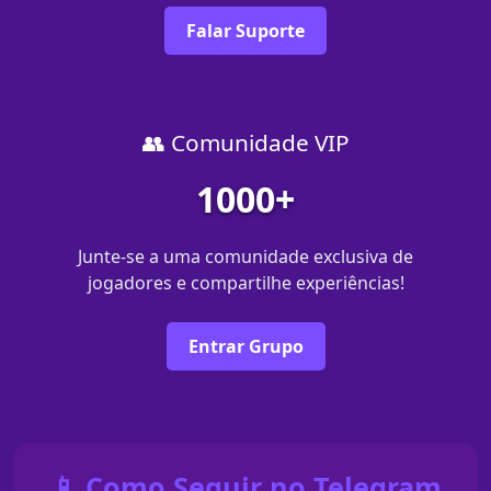
Falar Suporte
👥 Comunidade VIP
1000+
Junte-se a uma comunidade exclusiva de
jogadores e compartilhe experiências!
Entrar Grupo
📱 Como Seguir no Telegram