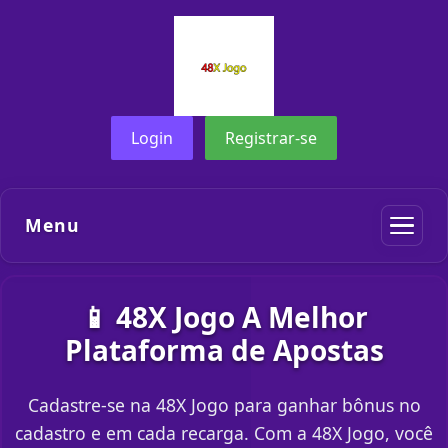
Login
Registrar-se
Menu
📱 48X Jogo A Melhor
Plataforma de Apostas
Cadastre-se na 48X Jogo para ganhar bônus no
cadastro e em cada recarga. Com a 48X Jogo, você