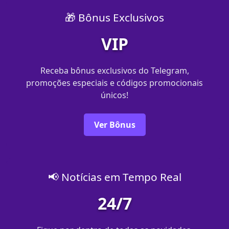
🎁 Bônus Exclusivos
VIP
Receba bônus exclusivos do Telegram,
promoções especiais e códigos promocionais
únicos!
Ver Bônus
📢 Notícias em Tempo Real
24/7