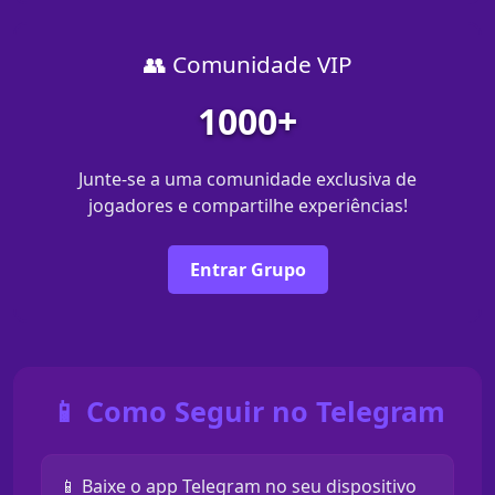
👥 Comunidade VIP
1000+
Junte-se a uma comunidade exclusiva de
jogadores e compartilhe experiências!
Entrar Grupo
📱 Como Seguir no Telegram
📱 Baixe o app Telegram no seu dispositivo