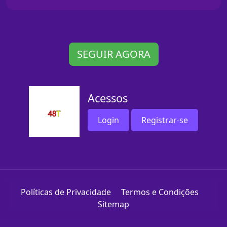
SEGUIR AGORA
Acessos
Login
Registrar-se
Políticas de Privacidade
Termos e Condições
Sitemap