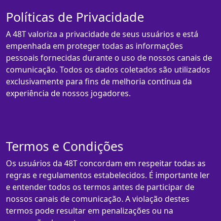
Políticas de Privacidade
A 48T valoriza a privacidade de seus usuários e está
empenhada em proteger todas as informações
pessoais fornecidas durante o uso de nossos canais de
comunicação. Todos os dados coletados são utilizados
exclusivamente para fins de melhoria contínua da
experiência de nossos jogadores.
Termos e Condições
Os usuários da 48T concordam em respeitar todas as
regras e regulamentos estabelecidos. É importante ler
e entender todos os termos antes de participar de
nossos canais de comunicação. A violação destes
termos pode resultar em penalizações ou na