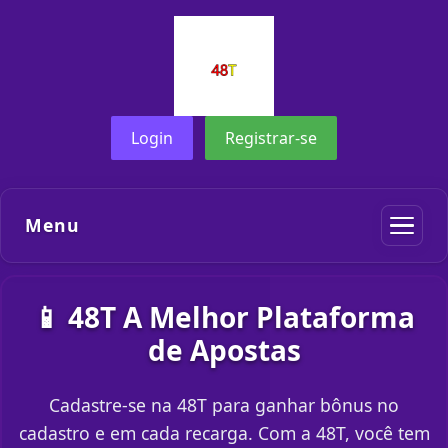
Login
Registrar-se
Menu
📱 48T A Melhor Plataforma
de Apostas
Cadastre-se na 48T para ganhar bônus no
cadastro e em cada recarga. Com a 48T, você tem