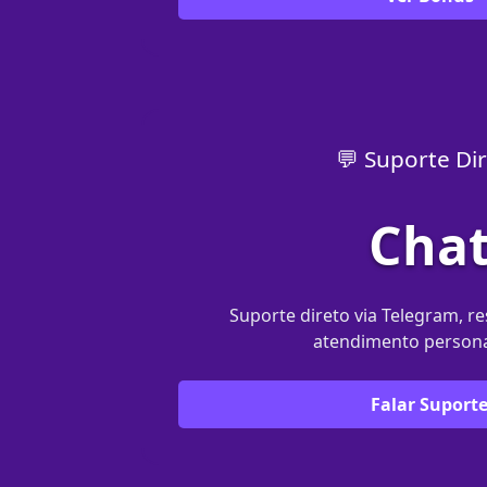
💬 Suporte Di
Cha
Suporte direto via Telegram, r
atendimento persona
Falar Suport