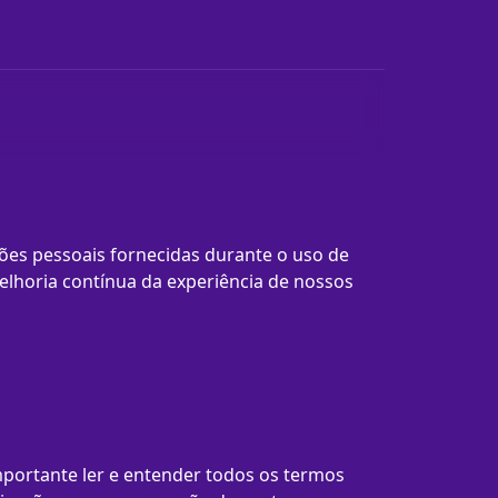
ões pessoais fornecidas durante o uso de
elhoria contínua da experiência de nossos
mportante ler e entender todos os termos