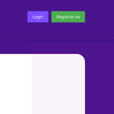
Login
Registrar-se