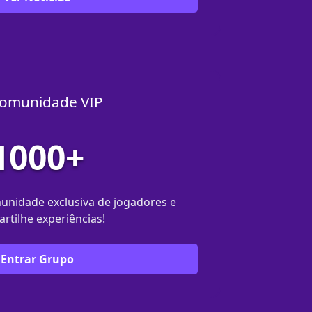
Comunidade VIP
1000+
unidade exclusiva de jogadores e
rtilhe experiências!
Entrar Grupo