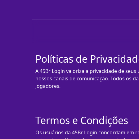
Políticas de Privacida
A 45Br Login valoriza a privacidade de seu
nossos canais de comunicação. Todos os dad
jogadores.
Termos e Condições
Os usuários da 45Br Login concordam em res