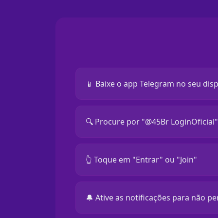
📱 Baixe o app Telegram no seu disp
🔍 Procure por "@45Br LoginOficial"
👆 Toque em "Entrar" ou "Join"
🔔 Ative as notificações para não p