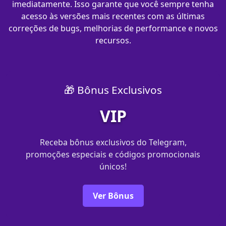
imediatamente. Isso garante que você sempre tenha
acesso às versões mais recentes com as últimas
correções de bugs, melhorias de performance e novos
recursos.
🎁 Bônus Exclusivos
VIP
Receba bônus exclusivos do Telegram,
promoções especiais e códigos promocionais
únicos!
Ver Bônus