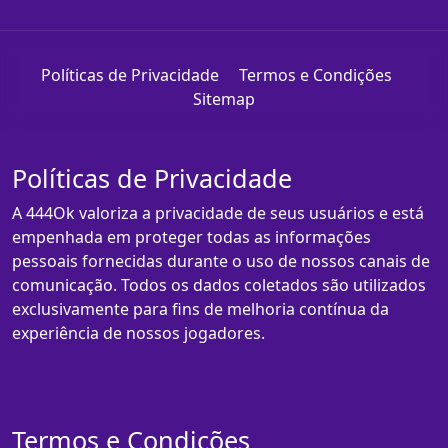
Políticas de Privacidade
Termos e Condições
Sitemap
Políticas de Privacidade
A 444Ok valoriza a privacidade de seus usuários e está
empenhada em proteger todas as informações
pessoais fornecidas durante o uso de nossos canais de
comunicação. Todos os dados coletados são utilizados
exclusivamente para fins de melhoria contínua da
experiência de nossos jogadores.
Termos e Condições