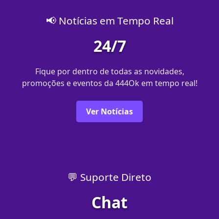
📢 Notícias em Tempo Real
24/7
Fique por dentro de todas as novidades,
promoções e eventos da 444Ok em tempo real!
Ver Notícias
💬 Suporte Direto
Chat