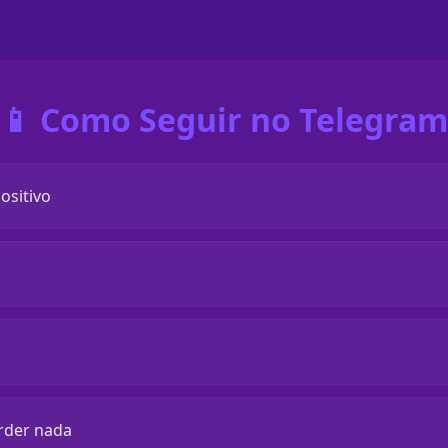
📱 Como Seguir no Telegram
ositivo
erder nada