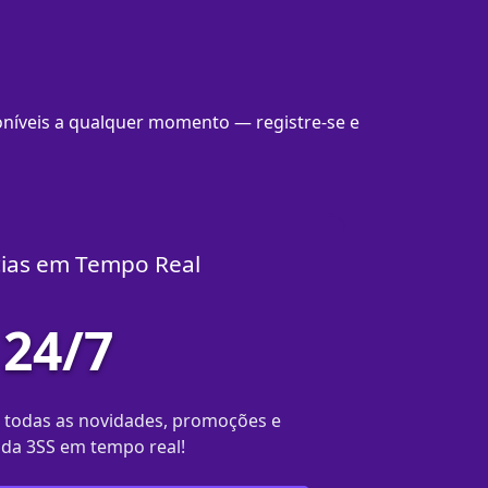
poníveis a qualquer momento — registre-se e
cias em Tempo Real
24/7
e todas as novidades, promoções e
 da 3SS em tempo real!