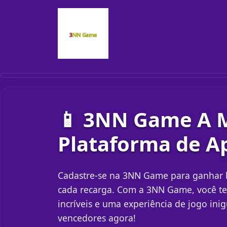
📱 3NN Game A 
Plataforma de A
Cadastre-se na 3NN Game para ganhar 
cada recarga. Com a 3NN Game, você t
incríveis e uma experiência de jogo inig
vencedores agora!