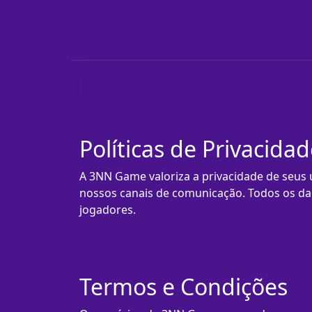
Políticas de Privacida
A 3NN Game valoriza a privacidade de seus
nossos canais de comunicação. Todos os dad
jogadores.
Termos e Condições