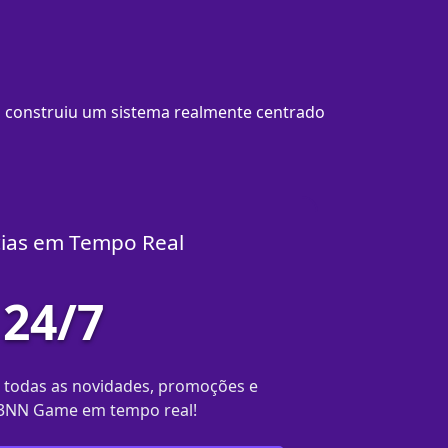
m
l construiu um sistema realmente centrado
cias em Tempo Real
24/7
e todas as novidades, promoções e
 3NN Game em tempo real!