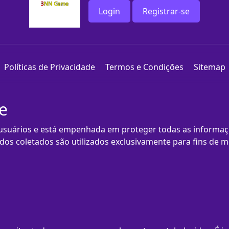
Login
Registrar-se
Políticas de Privacidade
Termos e Condições
Sitemap
de
 usuários e está empenhada em proteger todas as informaç
os coletados são utilizados exclusivamente para fins de m