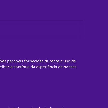
ões pessoais fornecidas durante o uso de
elhoria contínua da experiência de nossos