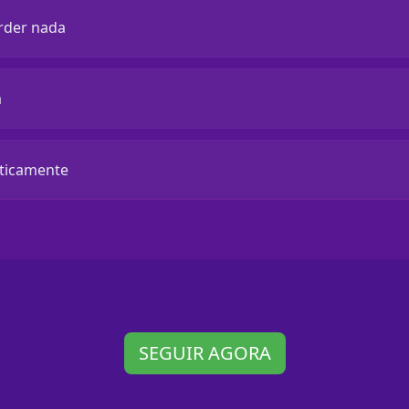
erder nada
a
aticamente
SEGUIR AGORA