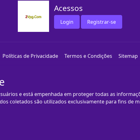
Acessos
Login
Registrar-se
Políticas de Privacidade
Termos e Condições
Sitemap
de
 usuários e está empenhada em proteger todas as informaçõ
os coletados são utilizados exclusivamente para fins de m