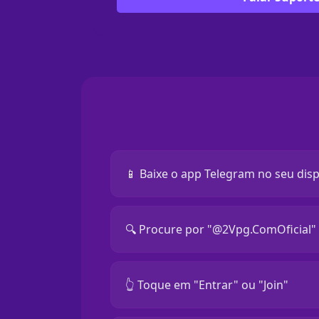
📱 Baixe o app Telegram no seu disp
🔍 Procure por "@2Vpg.ComOficial"
👆 Toque em "Entrar" ou "Join"