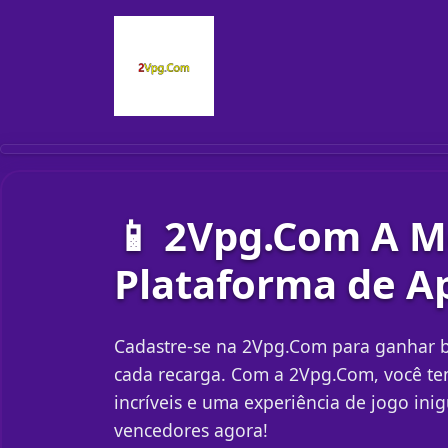
📱 2Vpg.Com A M
Plataforma de A
Cadastre-se na 2Vpg.Com para ganhar 
cada recarga. Com a 2Vpg.Com, você t
incríveis e uma experiência de jogo inig
vencedores agora!