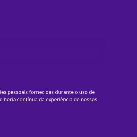
es pessoais fornecidas durante o uso de
elhoria contínua da experiência de nossos