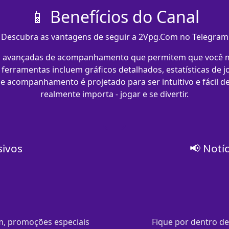
📱 Benefícios do Canal
Descubra as vantagens de seguir a 2Vpg.Com no Telegram
s avançadas de acompanhamento que permitem que você m
 ferramentas incluem gráficos detalhados, estatísticas de
e acompanhamento é projetado para ser intuitivo e fácil d
realmente importa - jogar e se divertir.
sivos
📢 Notí
m, promoções especiais
Fique por dentro d