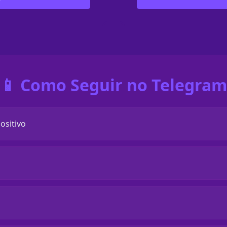
📱 Como Seguir no Telegram
ositivo