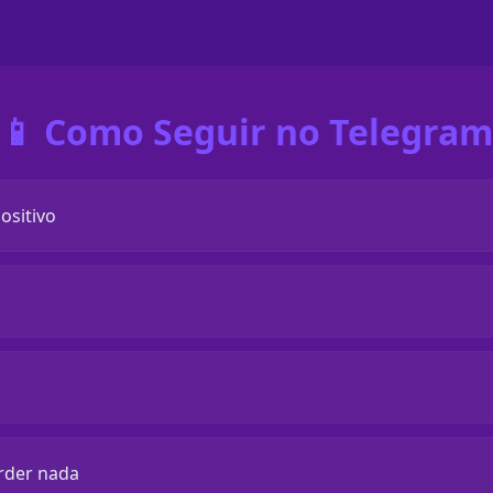
📱 Como Seguir no Telegram
ositivo
erder nada