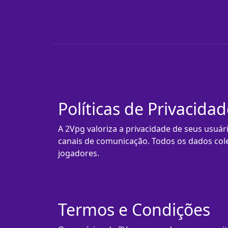
Políticas de Privacida
A 2Vpg valoriza a privacidade de seus usuá
canais de comunicação. Todos os dados cole
jogadores.
Termos e Condições