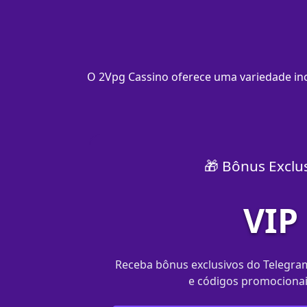
O 2Vpg Cassino oferece uma variedade inc
🎁 Bônus Exclu
VIP
Receba bônus exclusivos do Telegra
e códigos promocionai