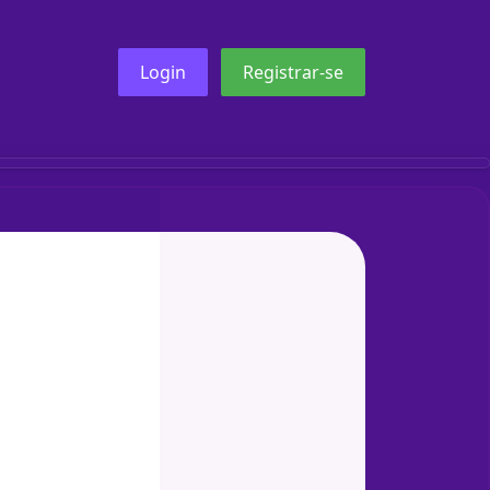
Login
Registrar-se