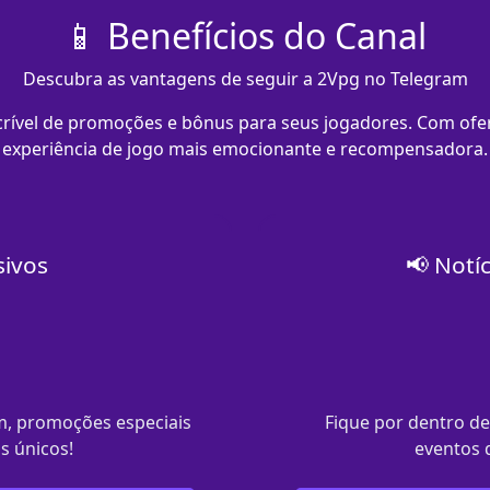
📱 Benefícios do Canal
Descubra as vantagens de seguir a 2Vpg no Telegram
rível de promoções e bônus para seus jogadores. Com ofe
experiência de jogo mais emocionante e recompensadora.
sivos
📢 Notí
m, promoções especiais
Fique por dentro d
s únicos!
eventos 