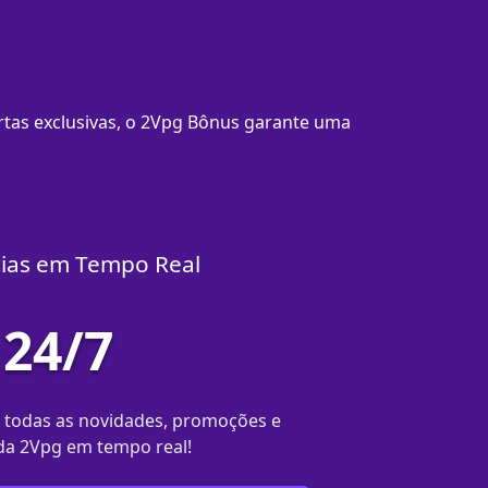
rtas exclusivas, o 2Vpg Bônus garante uma
cias em Tempo Real
24/7
e todas as novidades, promoções e
da 2Vpg em tempo real!