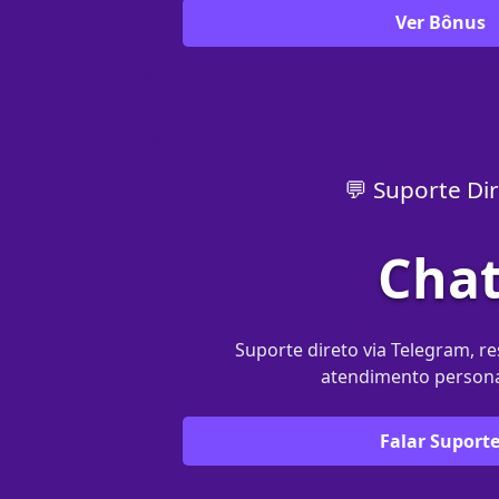
Ver Bônus
💬 Suporte Di
Cha
Suporte direto via Telegram, r
atendimento persona
Falar Suport