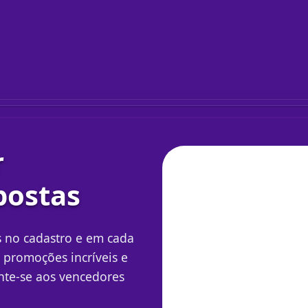
r
postas
 no cadastro e em cada
 promoções incríveis e
unte-se aos vencedores