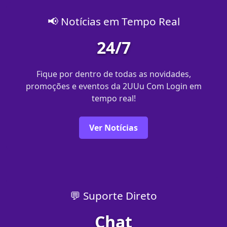
📢 Notícias em Tempo Real
24/7
Fique por dentro de todas as novidades,
promoções e eventos da 2UUu Com Login em
tempo real!
Ver Notícias
💬 Suporte Direto
Chat