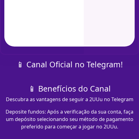
📱 Canal Oficial no Telegram!
📱 Benefícios do Canal
Descubra as vantagens de seguir a 2UUu no Telegram
Deposite fundos: Após a verificação da sua conta, faça
um depósito selecionando seu método de pagamento
preferido para começar a jogar no 2UUu.