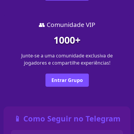
👥 Comunidade VIP
1000+
Junte-se a uma comunidade exclusiva de
jogadores e compartilhe experiências!
Entrar Grupo
📱 Como Seguir no Telegram