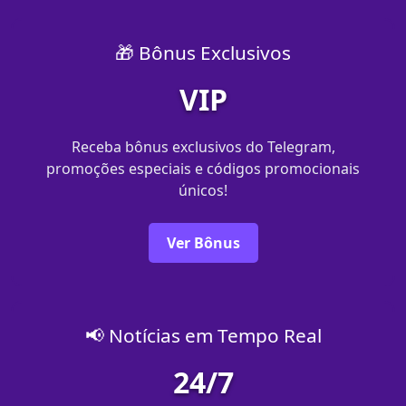
🎁 Bônus Exclusivos
VIP
Receba bônus exclusivos do Telegram,
promoções especiais e códigos promocionais
únicos!
Ver Bônus
📢 Notícias em Tempo Real
24/7