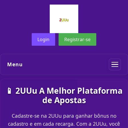
Login
Registrar-se
Menu
📱 2UUu A Melhor Plataforma
de Apostas
Cadastre-se na 2UUu para ganhar bônus no
cadastro e em cada recarga. Com a 2UUu, você