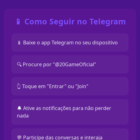
📱 Como Seguir no Telegram
📱 Baixe o app Telegram no seu dispositivo
🔍 Procure por "@20GameOficial"
👆 Toque em "Entrar" ou "Join"
🔔 Ative as notificações para não perder
nada
💬 Participe das conversas e interaja