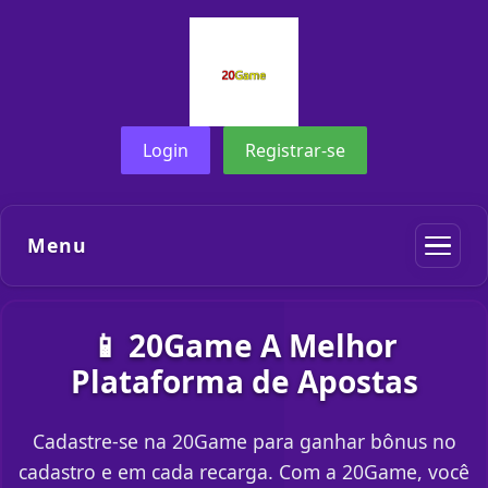
Login
Registrar-se
Menu
📱 20Game A Melhor
Plataforma de Apostas
Cadastre-se na 20Game para ganhar bônus no
cadastro e em cada recarga. Com a 20Game, você