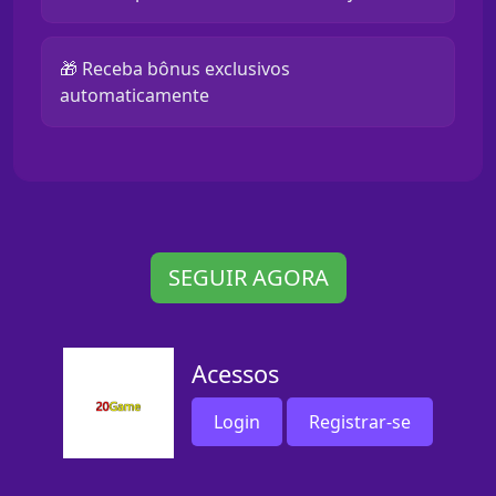
🎁 Receba bônus exclusivos
automaticamente
SEGUIR AGORA
Acessos
Login
Registrar-se