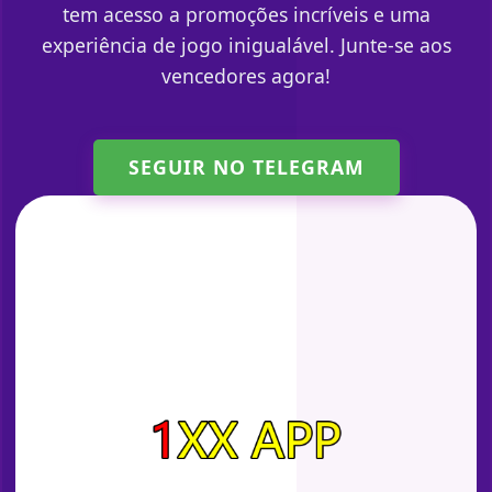
tem acesso a promoções incríveis e uma
experiência de jogo inigualável. Junte-se aos
vencedores agora!
SEGUIR NO TELEGRAM