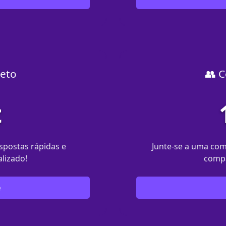
reto
👥 
t
espostas rápidas e
Junte-se a uma com
lizado!
compa
e