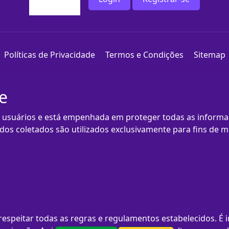
Políticas de Privacidade
Termos e Condições
Sitemap
de
s usuários e está empenhada em proteger todas as informa
os coletados são utilizados exclusivamente para fins de m
speitar todas as regras e regulamentos estabelecidos. É i