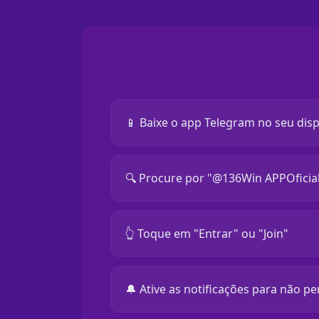
📱 Baixe o app Telegram no seu disp
🔍 Procure por "@136Win APPOficia
👆 Toque em "Entrar" ou "Join"
🔔 Ative as notificações para não p