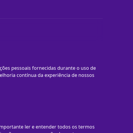
ções pessoais fornecidas durante o uso de
elhoria contínua da experiência de nossos
mportante ler e entender todos os termos