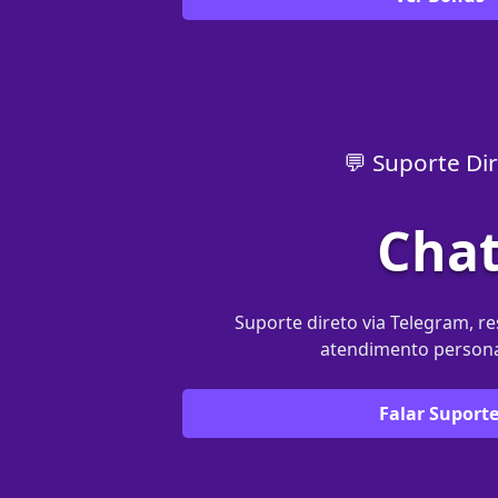
💬 Suporte Di
Cha
Suporte direto via Telegram, r
atendimento persona
Falar Suport