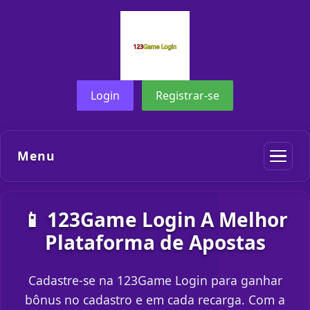
Login
Registrar-se
Menu
📱 123Game Login A Melhor
Plataforma de Apostas
Cadastre-se na 123Game Login para ganhar
bônus no cadastro e em cada recarga. Com a