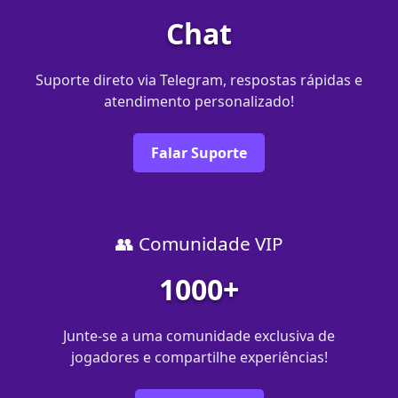
Chat
Suporte direto via Telegram, respostas rápidas e
atendimento personalizado!
Falar Suporte
👥 Comunidade VIP
1000+
Junte-se a uma comunidade exclusiva de
jogadores e compartilhe experiências!