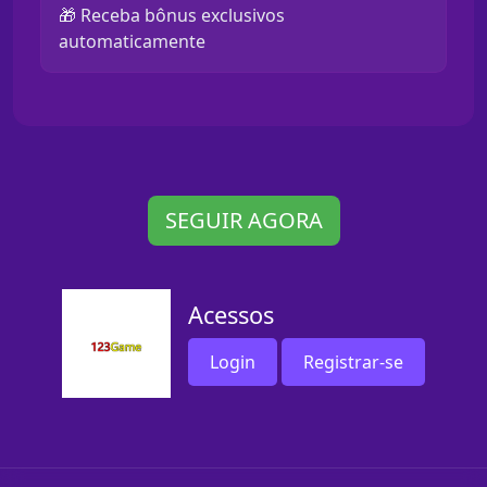
🎁 Receba bônus exclusivos
automaticamente
SEGUIR AGORA
Acessos
Login
Registrar-se