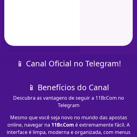
📱 Canal Oficial no Telegram!
📱 Benefícios do Canal
Descubra as vantagens de seguir a 11Br.Com no
Telegram
Mesmo que você seja novo no mundo das apostas
online, navegar na
11Br.Com
é extremamente fácil. A
interface é limpa, moderna e organizada, com menus