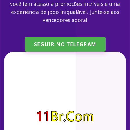
você tem acesso a promoções incríveis e uma
experiência de jogo inigualável. Junte-se aos
vencedores agora!
SEGUIR NO TELEGRAM