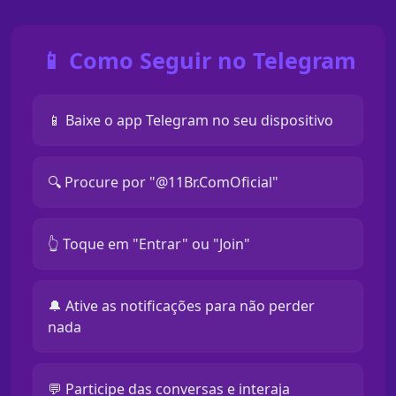
📱 Como Seguir no Telegram
📱 Baixe o app Telegram no seu dispositivo
🔍 Procure por "@11Br.ComOficial"
👆 Toque em "Entrar" ou "Join"
🔔 Ative as notificações para não perder
nada
💬 Participe das conversas e interaja